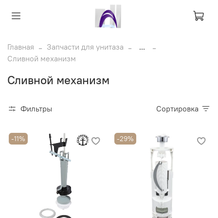
Главная
Запчасти для унитаза
...
Сливной механизм
Сливной механизм
Фильтры
Сортировка
-11%
-29%