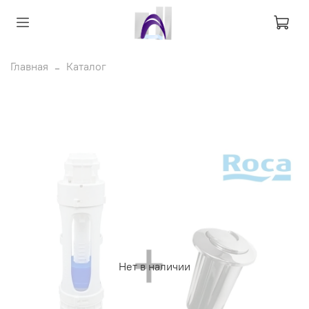
Главная
Каталог
Нет в наличии