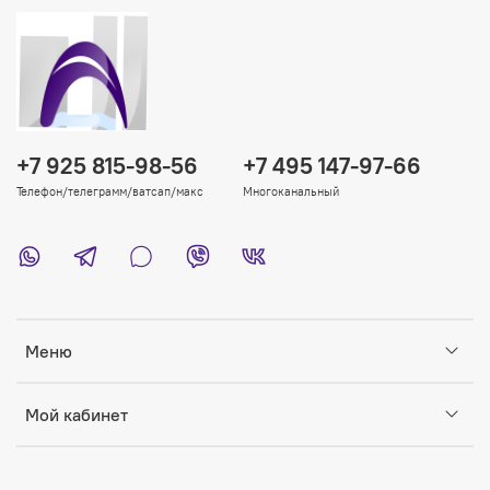
+7 925 815-98-56
+7 495 147-97-66
Телефон/телеграмм/ватсап/макс
Многоканальный
Меню
Мой кабинет