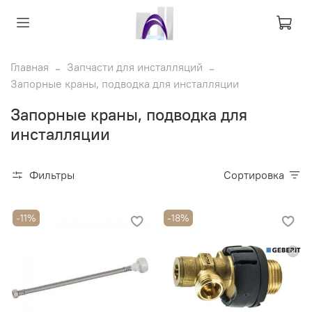
Главная
Запчасти для инсталляций
Запорные краны, подводка для инсталляции
Запорные краны, подводка для
инсталляции
Фильтры
Сортировка
-11%
-18%