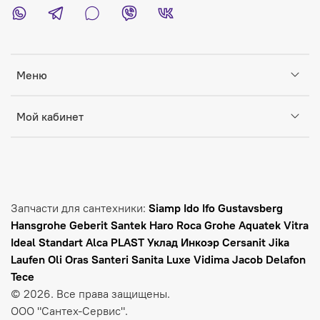
Меню
Мой кабинет
Запчасти для сантехники:
Siamp Ido Ifo Gustavsberg
Hansgrohe Geberit Santek Haro Roca Grohe Aquatek Vitra
Ideal Standart Alca PLAST Уклад Инкоэр Cersanit Jika
Laufen
Oli Oras Santeri Sanita Luxe Vidima Jacob Delafon
Tece
© 2026. Все права защищены.
ООО "Сантех-Сервис".