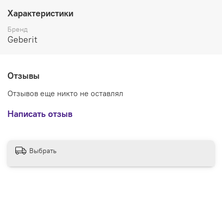
Характеристики
Бренд
Geberit
Отзывы
Отзывов еще никто не оставлял
Написать отзыв
Выбрать