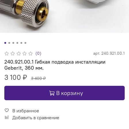
(0)
арт.
240.921.00.1
240.921.00.1 Гибкая подводка инсталляции
Geberit, 360 мм.
3 100 ₽
3 400 ₽
В корзину
В избранное
Добавить в сравнение