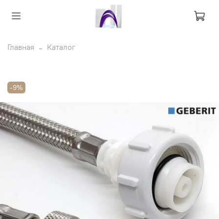
Главная
Каталог
-9%