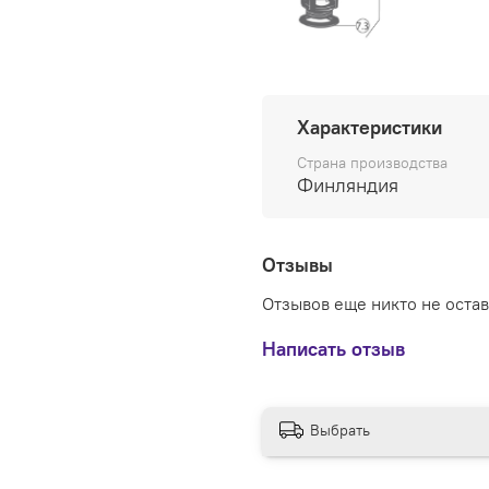
Характеристики
Страна производства
Финляндия
Отзывы
Отзывов еще никто не оста
Написать отзыв
Выбрать