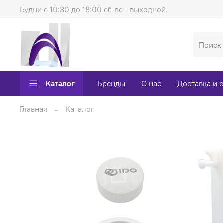
Будни с 10:30 до 18:00 сб-вс - выходной.
Каталог
Бренды
О нас
Доставка и 
Главная
Каталог