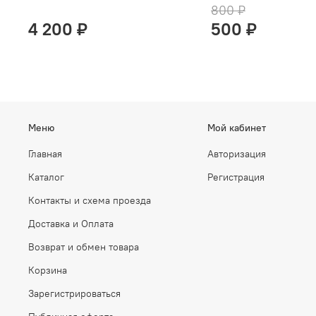
800 ₽
4 200 ₽
500 ₽
Меню
Мой кабинет
Главная
Авторизация
Каталог
Регистрация
Контакты и схема проезда
Доставка и Оплата
Возврат и обмен товара
Корзина
Зарегистрироваться