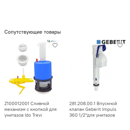
Сопутствующие товары
Z100012001 Сливной
281.208.00.1 Впускной
механизм с кнопкой для
клапан Geberit Impuls
унитазов Ido Trevi
360 1/2"для унитазов