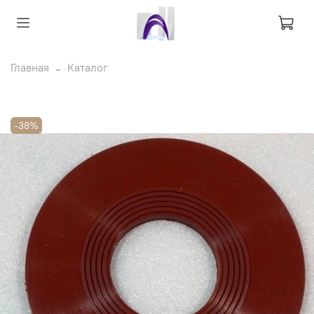
Главная
Каталог
-38%