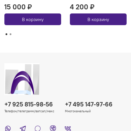
15 000 ₽
4 200 ₽
В корзину
В корзину
+7 925 815-98-56
+7 495 147-97-66
Телефон/телеграмм/ватсап/макс
Многоканальный