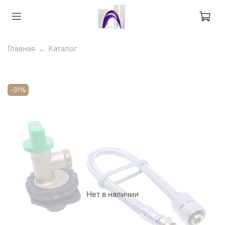
Главная
Каталог
-31%
Нет в наличии