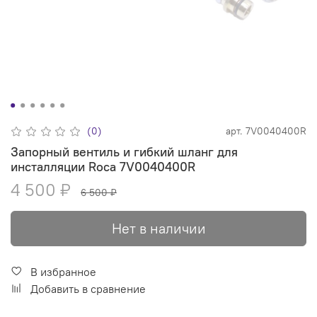
(0)
арт.
7V0040400R
Запорный вентиль и гибкий шланг для
инсталляции Roca 7V0040400R
4 500 ₽
6 500 ₽
Нет в наличии
В избранное
Добавить в сравнение