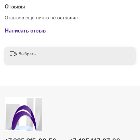
вентиль для инсталляции Roca 7V0040200R
Отзывы
Отзывов еще никто не оставлял
Написать отзыв
Выбрать