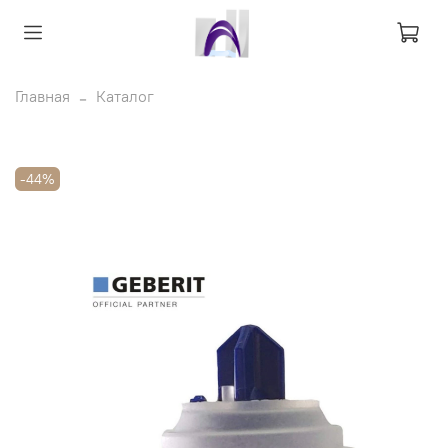
Главная
Каталог
-44%