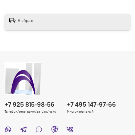
Выбрать
+7 925 815-98-56
+7 495 147-97-66
Телефон/телеграмм/ватсап/макс
Многоканальный