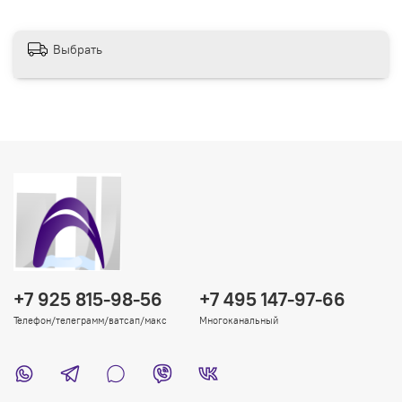
Выбрать
+7 925 815-98-56
+7 495 147-97-66
Телефон/телеграмм/ватсап/макс
Многоканальный