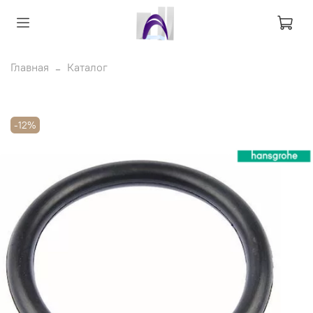
Главная
Каталог
-12%