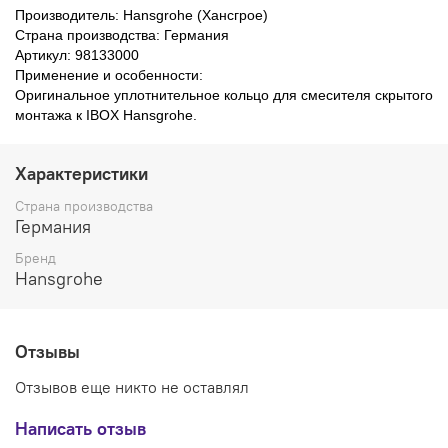
Производитель: Hansgrohe (Хансгрое)
Страна производства: Германия
Артикул: 98133000
Применение и особенности:
Оригинальное уплотнительное кольцо для
смесителя скрытого
монтажа к IBOX Hansgrohe
.
Характеристики
Страна производства
Германия
Бренд
Hansgrohe
Отзывы
Отзывов еще никто не оставлял
Написать отзыв