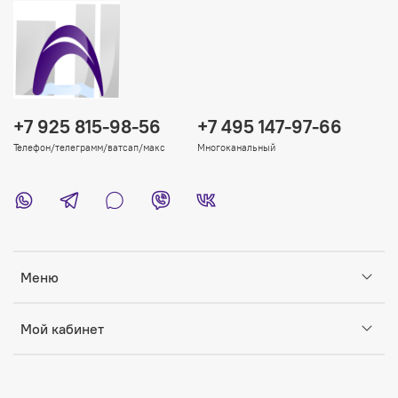
+7 925 815-98-56
+7 495 147-97-66
Телефон/телеграмм/ватсап/макс
Многоканальный
Меню
Мой кабинет