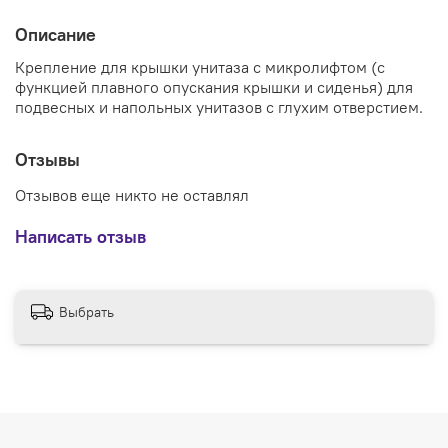
Описание
Крепление для крышки унитаза с микролифтом (с
функцией плавного опускания крышки и сиденья) для
подвесных и напольных унитазов с глухим отверстием.
Отзывы
Отзывов еще никто не оставлял
Написать отзыв
Выбрать