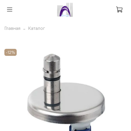
Главная
Каталог
-12%