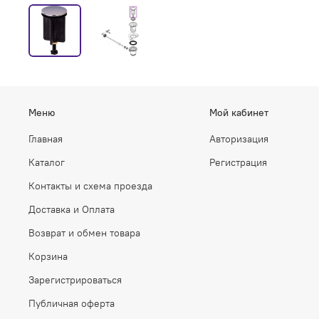
Меню
Мой кабинет
Главная
Авторизация
Каталог
Регистрация
Контакты и схема проезда
Доставка и Оплата
Возврат и обмен товара
Корзина
Зарегистрироваться
Публичная оферта