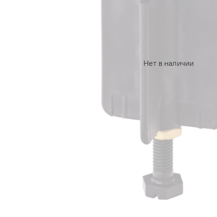
Нет в наличии