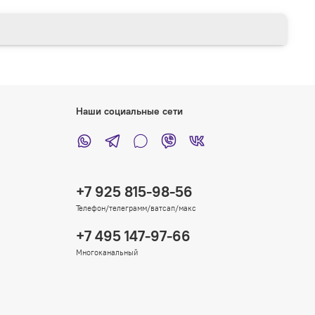
Наши социальные сети
+7 925 815-98-56
Телефон/телеграмм/ватсап/макс
+7 495 147-97-66
Многоканальный