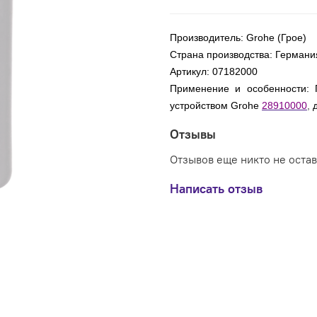
Производитель: Grohe (Грое)
Страна производства: Германи
Артикул: 07182000
Применение и особенности: 
устройством Grohe
28910000
,
Отзывы
Отзывов еще никто не оста
Написать отзыв