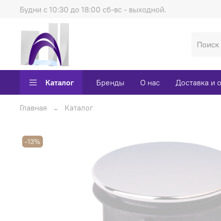
Будни с 10:30 до 18:00 сб-вс - выходной.
Каталог
Бренды
О нас
Доставка и 
Главная
Каталог
-13%