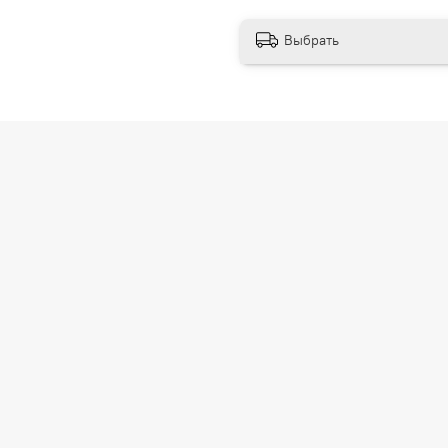
Выбрать