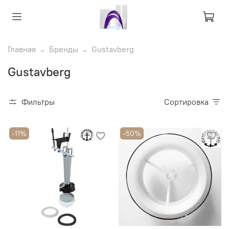
Главная
Бренды
Gustavberg
Gustavberg
Фильтры
Сортировка
-11%
-50%