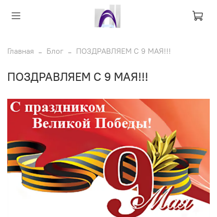
Главная
Блог
ПОЗДРАВЛЯЕМ С 9 МАЯ!!!
ПОЗДРАВЛЯЕМ С 9 МАЯ!!!