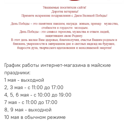
График работы интернет-магазина в майские
праздники:
1 мая - выходной
2, 3 мая - с 11:00 до 17:00
4, 5, 6 мая - с 10:00 до 19:00
7 мая - с 11:00 до 17:00
8, 9 мая - выходной
10 мая в обычном режиме