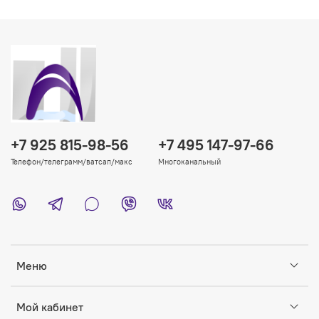
+7 925 815-98-56
+7 495 147-97-66
Телефон/телеграмм/ватсап/макс
Многоканальный
Меню
Мой кабинет